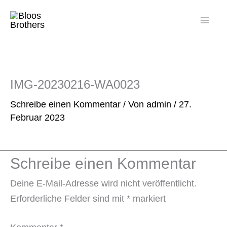
Zum
Inhalt
springen
IMG-20230216-WA0023
Schreibe einen Kommentar
/ Von
admin
/
27.
Februar 2023
Schreibe einen Kommentar
Deine E-Mail-Adresse wird nicht veröffentlicht.
Erforderliche Felder sind mit
*
markiert