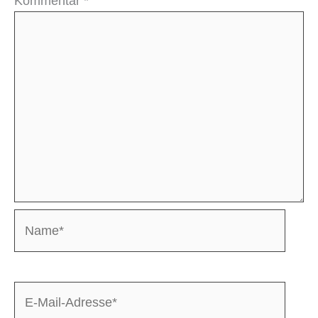
Kommentar
*
Name*
E-
Mail-