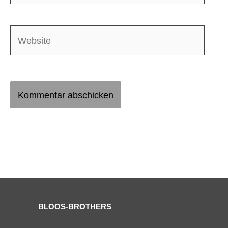
Adresse*
Website
BLOOS-BROTHERS