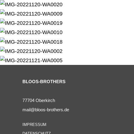
BLOOS-BROTHERS
77704 Oberkirch
mail@bloos-brothers.de
IMPRESSUM
DATENSCHUTZ