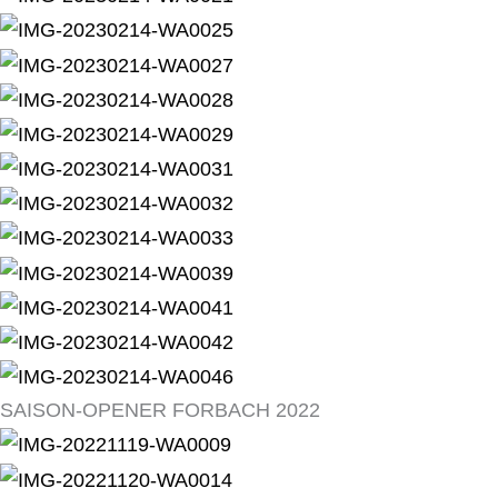
SAISON-OPENER FORBACH 2022