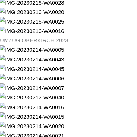
UMZUG OBERKIRCH 2023